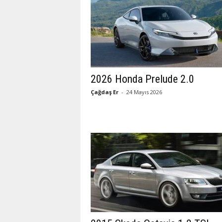
2026 Honda Prelude 2.0
Çağdaş Er
-
24 Mayıs 2026