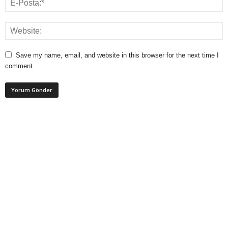
Save my name, email, and website in this browser for the next time I
comment.