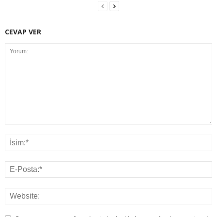
CEVAP VER