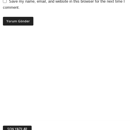
Save my name, email, and website in this browser for the next time I
comment.
SON YAZILAR