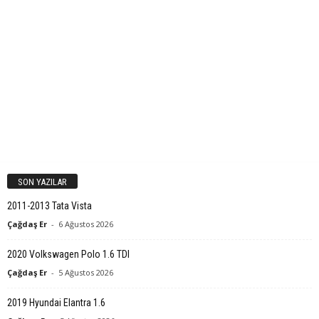
SON YAZILAR
2011-2013 Tata Vista
Çağdaş Er
-
6 Ağustos 2026
2020 Volkswagen Polo 1.6 TDI
Çağdaş Er
-
5 Ağustos 2026
2019 Hyundai Elantra 1.6