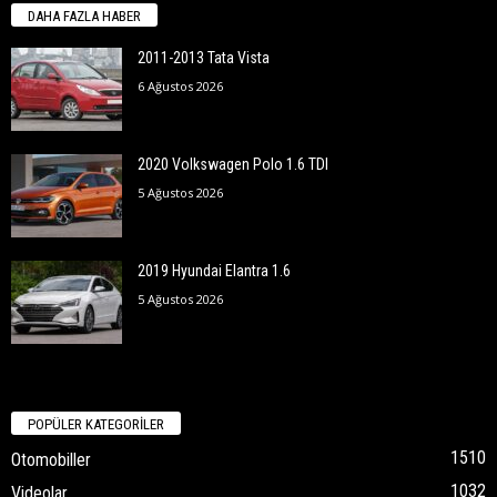
DAHA FAZLA HABER
2011-2013 Tata Vista
6 Ağustos 2026
2020 Volkswagen Polo 1.6 TDI
5 Ağustos 2026
2019 Hyundai Elantra 1.6
5 Ağustos 2026
POPÜLER KATEGORİLER
1510
Otomobiller
1032
Videolar