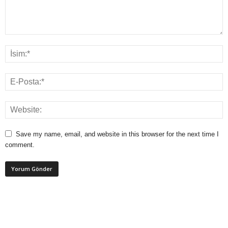
Save my name, email, and website in this browser for the next time I
comment.