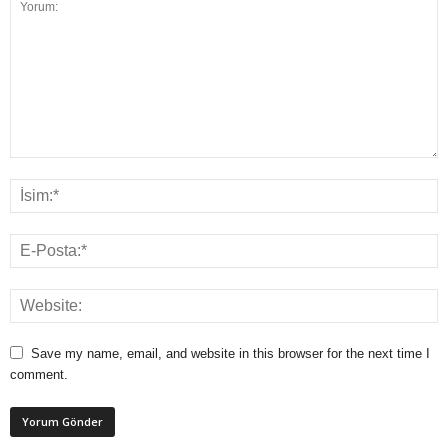
Save my name, email, and website in this browser for the next time I
comment.