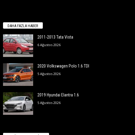
DAHA FAZLA HABER
2011-2013 Tata Vista
6 Ağustos 2026
2020 Volkswagen Polo 1.6 TDI
5 Ağustos 2026
2019 Hyundai Elantra 1.6
5 Ağustos 2026