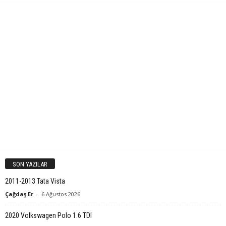
SON YAZILAR
2011-2013 Tata Vista
Çağdaş Er
-
6 Ağustos 2026
2020 Volkswagen Polo 1.6 TDI