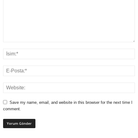
Save my name, email, and website in this browser for the next time I
comment.