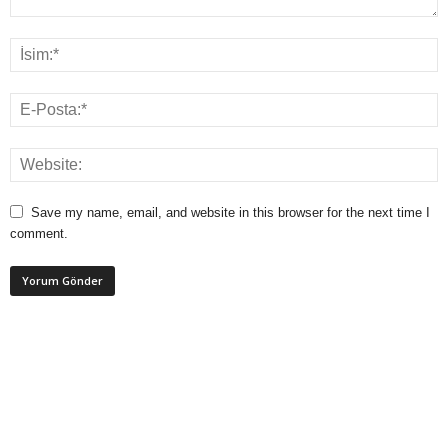
Save my name, email, and website in this browser for the next time I
comment.