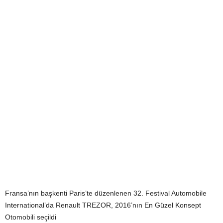
Fransa’nın başkenti Paris’te düzenlenen 32. Festival Automobile
International’da Renault TREZOR, 2016’nın En Güzel Konsept
Otomobili seçildi