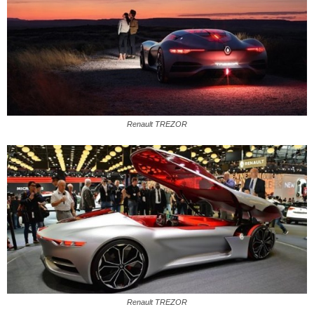
Renault TREZOR
Renault TREZOR