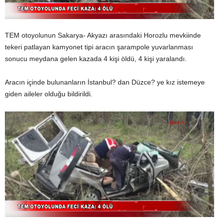
TEM otoyolunun Sakarya- Akyazı arasındaki Horozlu mevkiinde
tekeri patlayan kamyonet tipi aracın şarampole yuvarlanması
sonucu meydana gelen kazada 4 kişi öldü, 4 kişi yaralandı.
Aracın içinde bulunanların İstanbul? dan Düzce? ye kız istemeye
giden aileler olduğu bildirildi.