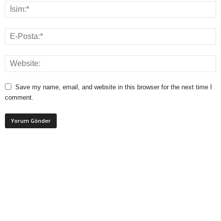
Save my name, email, and website in this browser for the next time I
comment.