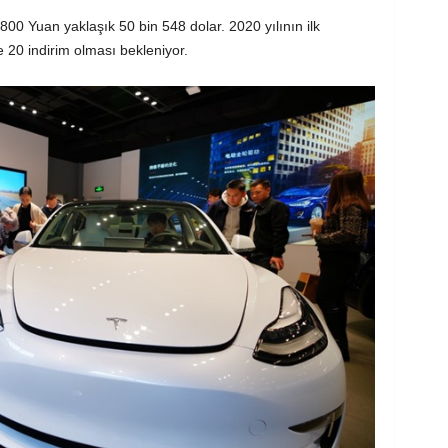
800 Yuan yaklaşık 50 bin 548 dolar. 2020 yılının ilk
e 20 indirim olması bekleniyor.