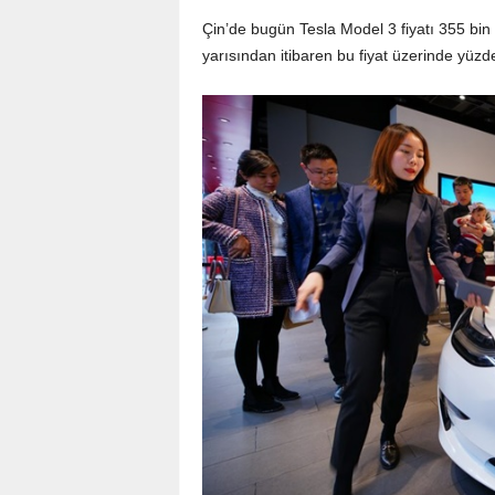
Çin’de bugün Tesla Model 3 fiyatı 355 bin 
yarısından itibaren bu fiyat üzerinde yüzd