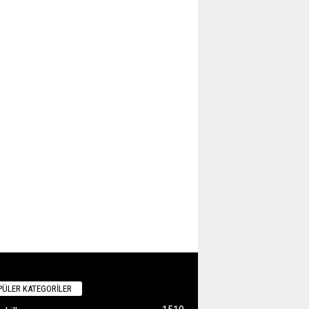
ÜLER KATEGORİLER