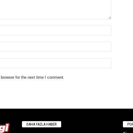
 browser for the next time I comment.
DAHA FAZLA HABER
POP