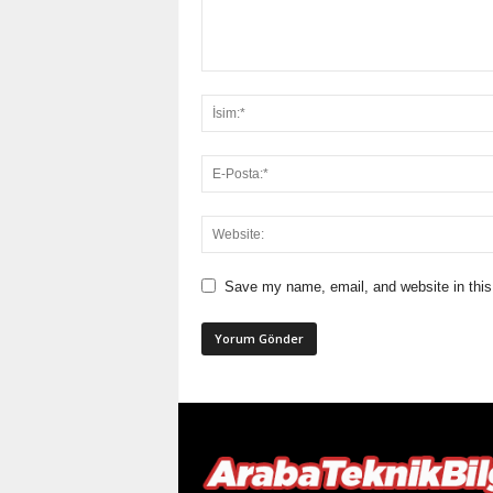
Save my name, email, and website in this