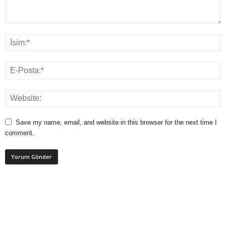
Save my name, email, and website in this browser for the next time I
comment.