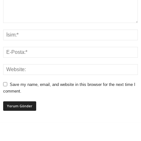
Save my name, email, and website in this browser for the next time I
comment.