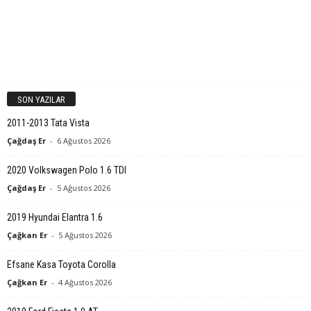
SON YAZILAR
2011-2013 Tata Vista
Çağdaş Er
-
6 Ağustos 2026
2020 Volkswagen Polo 1.6 TDI
Çağdaş Er
-
5 Ağustos 2026
2019 Hyundai Elantra 1.6
Çağkan Er
-
5 Ağustos 2026
Efsane Kasa Toyota Corolla
Çağkan Er
-
4 Ağustos 2026