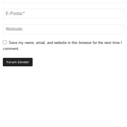
Save my name, email, and website in this browser for the next time I
comment.