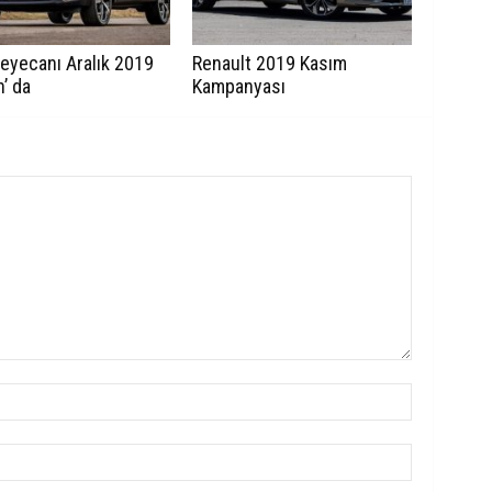
eyecanı Aralık 2019
Renault 2019 Kasım
’ da
Kampanyası