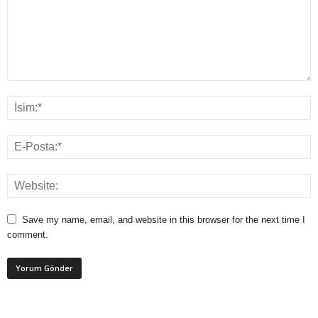
Save my name, email, and website in this browser for the next time I
comment.