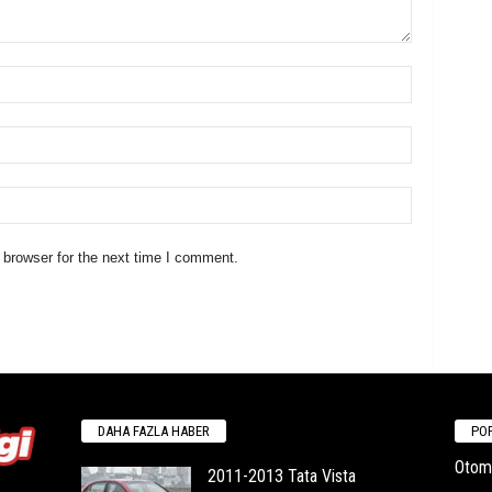
 browser for the next time I comment.
DAHA FAZLA HABER
POP
Otomo
2011-2013 Tata Vista