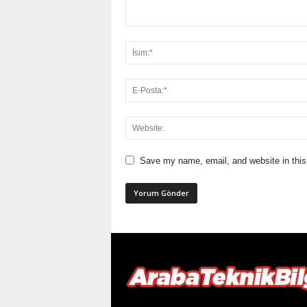
Save my name, email, and website in this