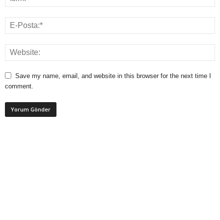
Save my name, email, and website in this browser for the next time I
comment.