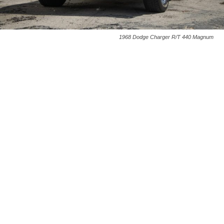
1968 Dodge Charger R/T 440 Magnum