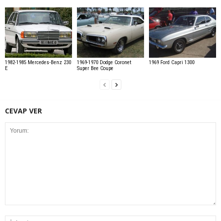
1982-1985 Mercedes-Benz 230
1969-1970 Dodge Coronet
1969 Ford Capri 1300
E
Super Bee Coupe
CEVAP VER