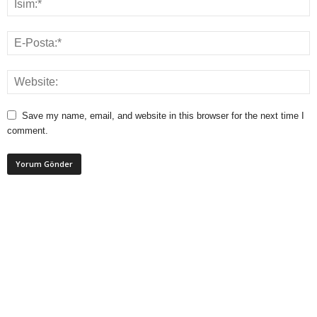
Save my name, email, and website in this browser for the next time I
comment.