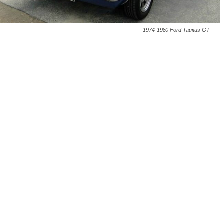
1974-1980 Ford Taunus GT