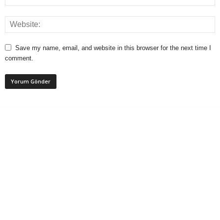
Save my name, email, and website in this browser for the next time I
comment.