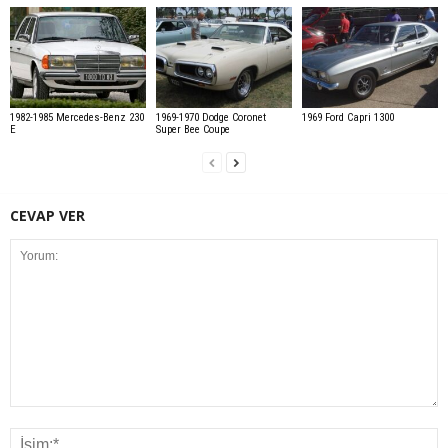
1982-1985 Mercedes-Benz 230
1969-1970 Dodge Coronet
1969 Ford Capri 1300
E
Super Bee Coupe
CEVAP VER