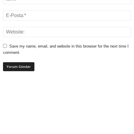
Save my name, email, and website in this browser for the next time I
comment.