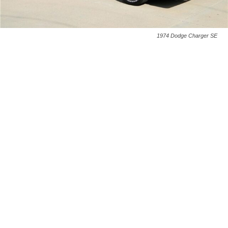
1974 Dodge Charger SE