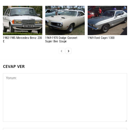
1982-1985 Mercedes-Benz 230
1969-1970 Dodge Coronet
1969 Ford Capri 1300
E
Super Bee Coupe
CEVAP VER