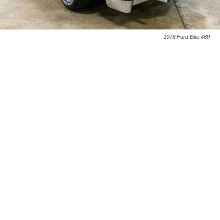
1976 Ford Elite 460