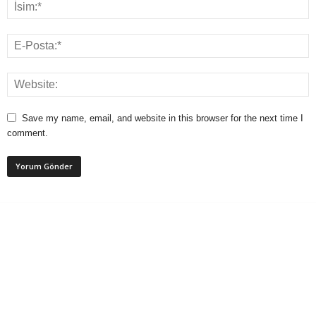
Save my name, email, and website in this browser for the next time I
comment.