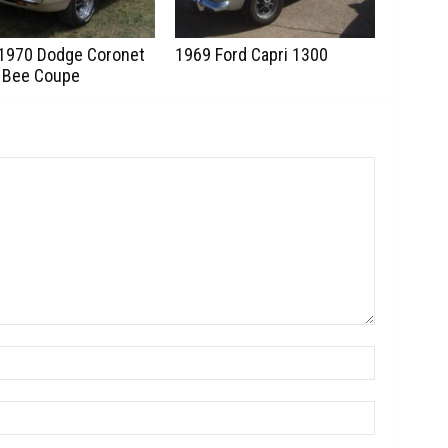
1970 Dodge Coronet
1969 Ford Capri 1300
 Bee Coupe