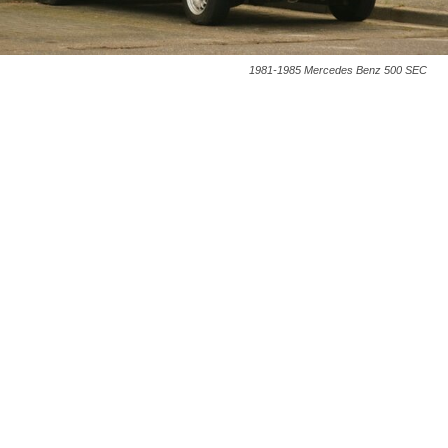
1981-1985 Mercedes Benz 500 SEC