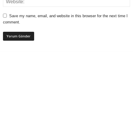
Save my name, email, and website in this browser for the next time I
comment.