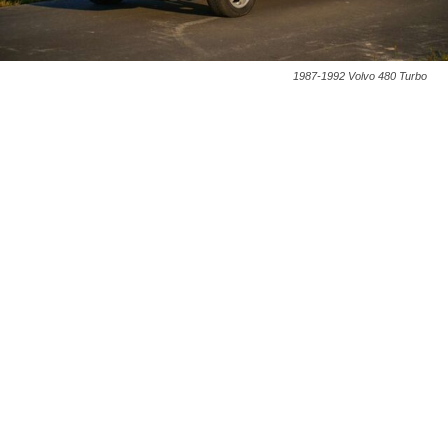
1987-1992 Volvo 480 Turbo