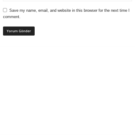
Save my name, email, and website in this browser for the next time I
comment.