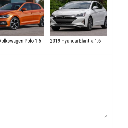
Volkswagen Polo 1.6
2019 Hyundai Elantra 1.6