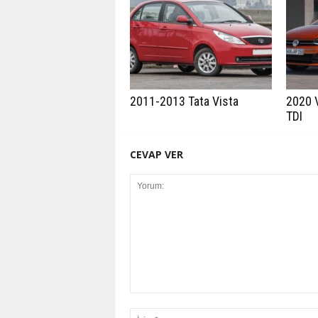
2011-2013 Tata Vista
2020 
TDI
CEVAP VER