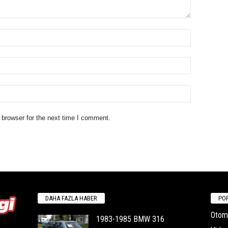
 browser for the next time I comment.
DAHA FAZLA HABER
POP
Otomo
1983-1985 BMW 316