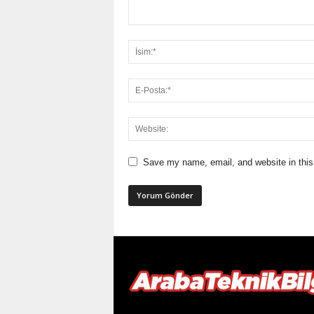
Save my name, email, and website in this