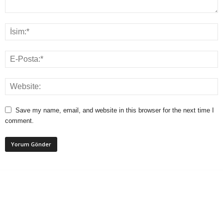
Save my name, email, and website in this browser for the next time I
comment.