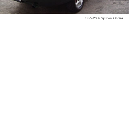
1995-2000 Hyundai Elantra