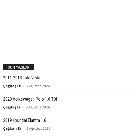
SON YAZILAR
2011-2013 Tata Vista
Çağdaş Er
-
6 Ağustos 2026
2020 Volkswagen Polo 1.6 TDI
Çağdaş Er
-
5 Ağustos 2026
2019 Hyundai Elantra 1.6
Çağkan Er
-
5 Ağustos 2026