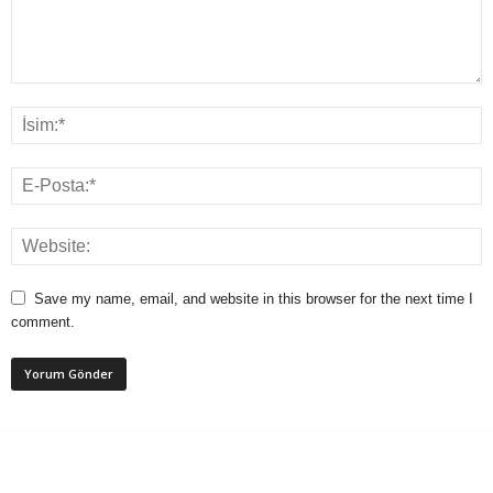
Save my name, email, and website in this browser for the next time I
comment.