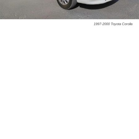
1997-2000 Toyota Corolla