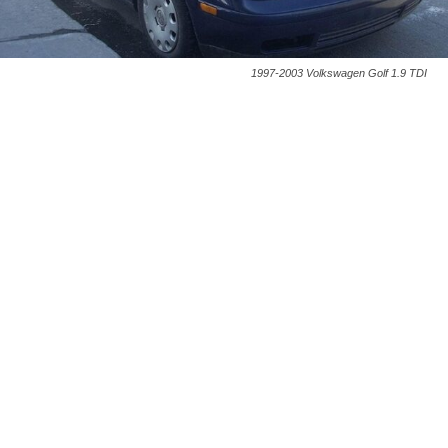
1997-2003 Volkswagen Golf 1.9 TDI