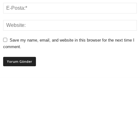
Save my name, email, and website in this browser for the next time I
comment.