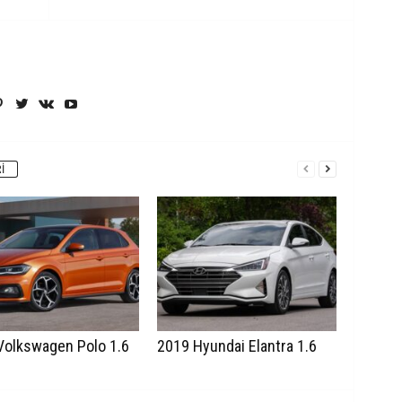
I
Volkswagen Polo 1.6
2019 Hyundai Elantra 1.6