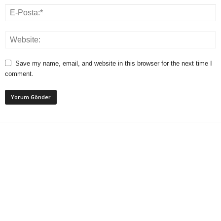
Save my name, email, and website in this browser for the next time I
comment.