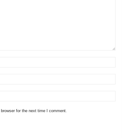
 browser for the next time I comment.