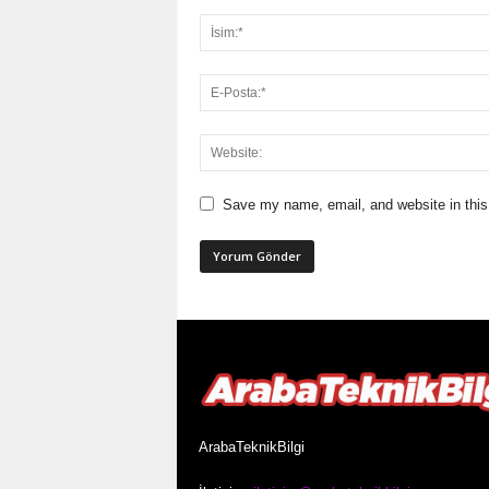
Save my name, email, and website in this
ArabaTeknikBilgi