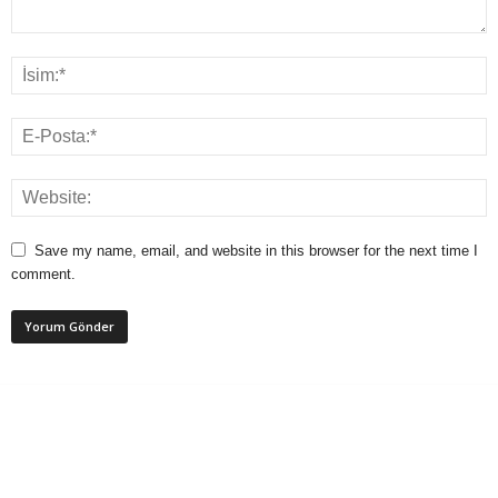
Save my name, email, and website in this browser for the next time I
comment.