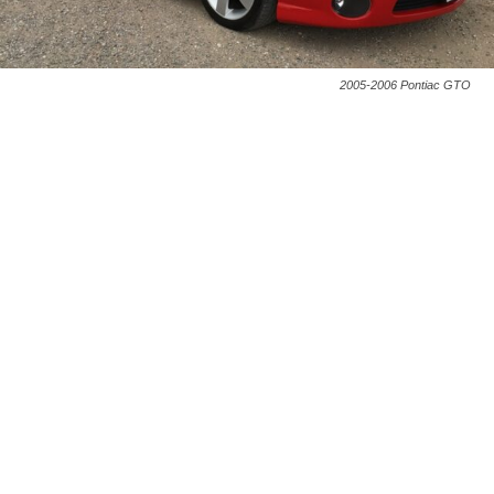
2005-2006 Pontiac GTO