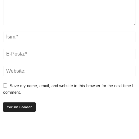
Save my name, email, and website in this browser for the next time I
comment.