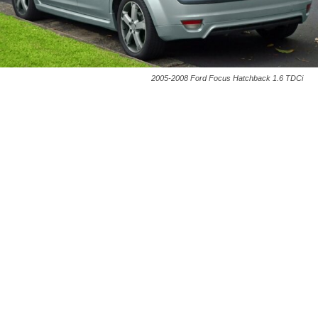
2005-2008 Ford Focus Hatchback 1.6 TDCi