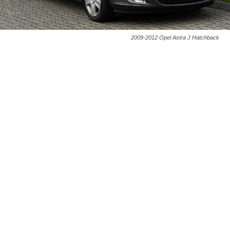
2009-2012 Opel Astra J Hatchback