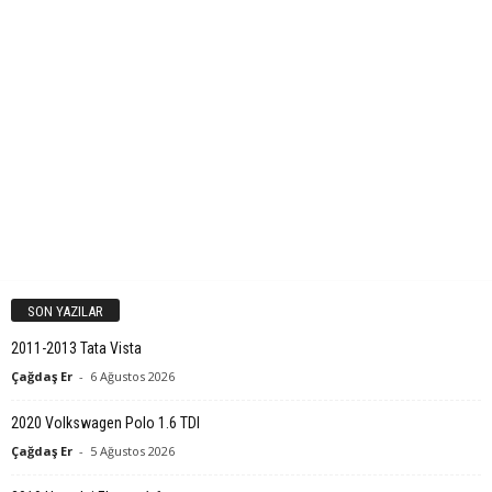
SON YAZILAR
2011-2013 Tata Vista
Çağdaş Er
-
6 Ağustos 2026
2020 Volkswagen Polo 1.6 TDI
Çağdaş Er
-
5 Ağustos 2026