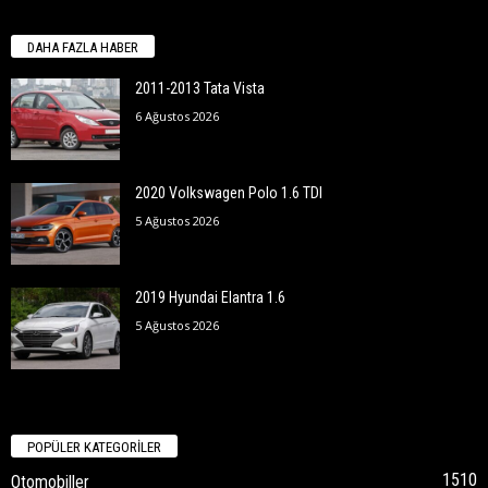
DAHA FAZLA HABER
2011-2013 Tata Vista
6 Ağustos 2026
2020 Volkswagen Polo 1.6 TDI
5 Ağustos 2026
2019 Hyundai Elantra 1.6
5 Ağustos 2026
POPÜLER KATEGORİLER
1510
Otomobiller