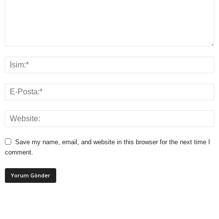
Save my name, email, and website in this browser for the next time I
comment.