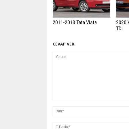
2011-2013 Tata Vista
2020 
TDI
CEVAP VER