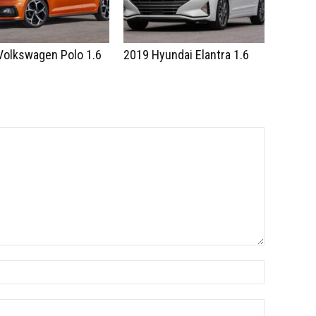
Volkswagen Polo 1.6
2019 Hyundai Elantra 1.6