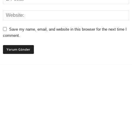
Save my name, email, and website in this browser for the next time I
comment.