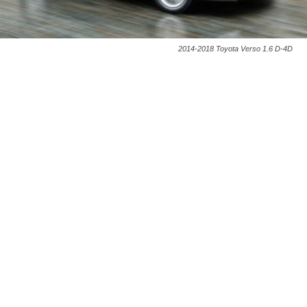
2014-2018 Toyota Verso 1.6 D-4D