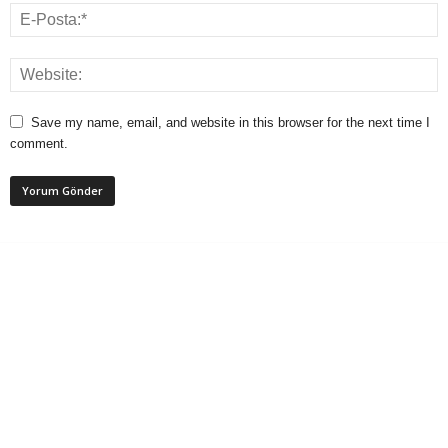
Save my name, email, and website in this browser for the next time I
comment.