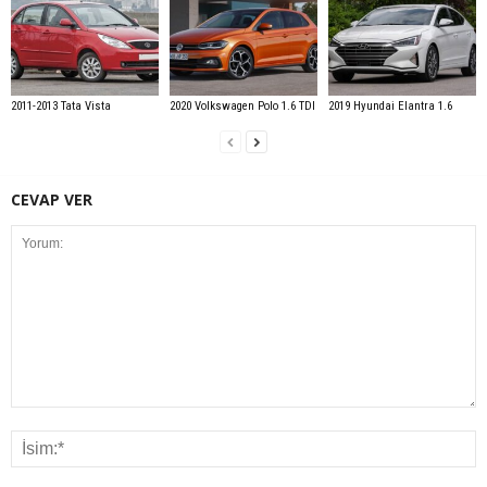
2011-2013 Tata Vista
2020 Volkswagen Polo 1.6 TDI
2019 Hyundai Elantra 1.6
CEVAP VER