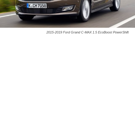
2015-2019 Ford Grand C-MAX 1.5 EcoBoost PowerShift