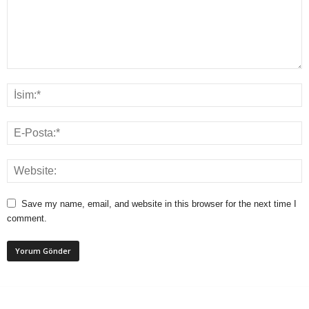
Save my name, email, and website in this browser for the next time I
comment.