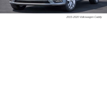
2015-2020 Volkswagen Caddy