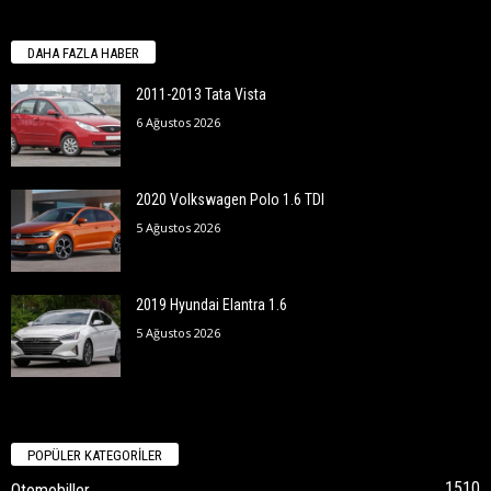
DAHA FAZLA HABER
2011-2013 Tata Vista
6 Ağustos 2026
2020 Volkswagen Polo 1.6 TDI
5 Ağustos 2026
2019 Hyundai Elantra 1.6
5 Ağustos 2026
POPÜLER KATEGORİLER
1510
Otomobiller