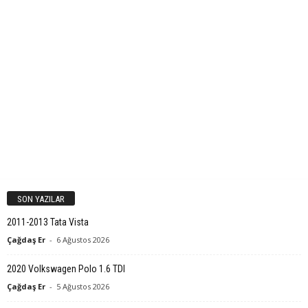
SON YAZILAR
2011-2013 Tata Vista
Çağdaş Er
-
6 Ağustos 2026
2020 Volkswagen Polo 1.6 TDI
Çağdaş Er
-
5 Ağustos 2026