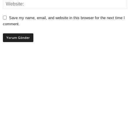
Save my name, email, and website in this browser for the next time I
comment.