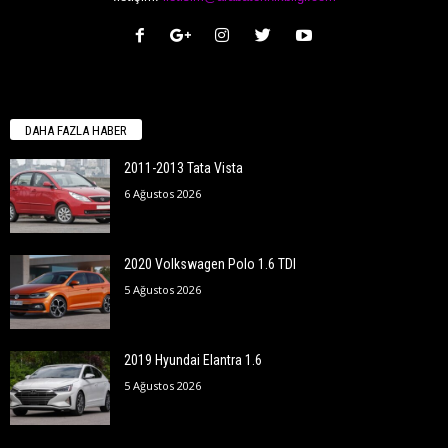
DAHA FAZLA HABER
2011-2013 Tata Vista
6 Ağustos 2026
2020 Volkswagen Polo 1.6 TDI
5 Ağustos 2026
2019 Hyundai Elantra 1.6
5 Ağustos 2026