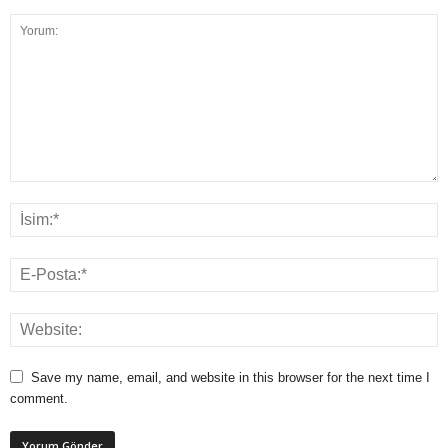
Save my name, email, and website in this browser for the next time I
comment.