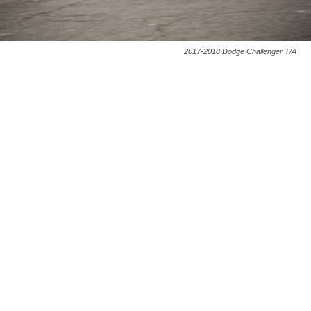
2017-2018 Dodge Challenger T/A