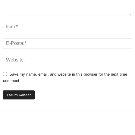
Save my name, email, and website in this browser for the next time I
comment.