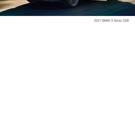
2017 BMW 3 Serisi 318i