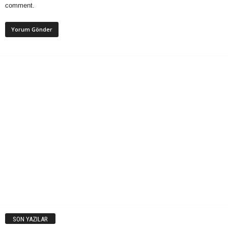
comment.
SON YAZILAR