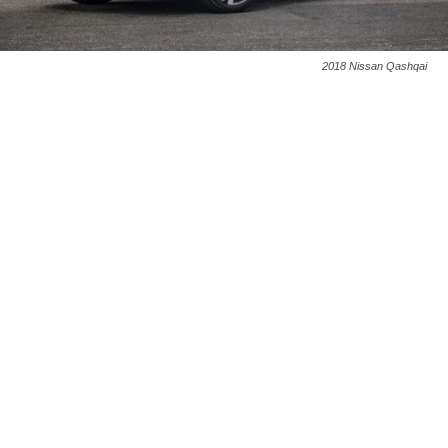
2018 Nissan Qashqai