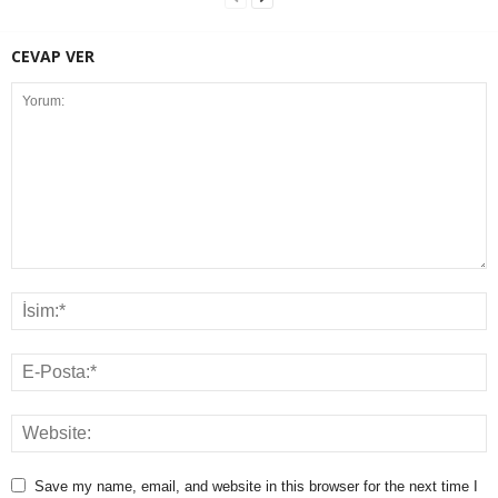
CEVAP VER
Save my name, email, and website in this browser for the next time I