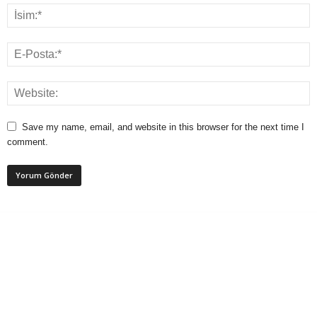
Save my name, email, and website in this browser for the next time I
comment.