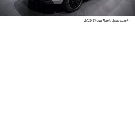
2019 Skoda Rapid Spaceback