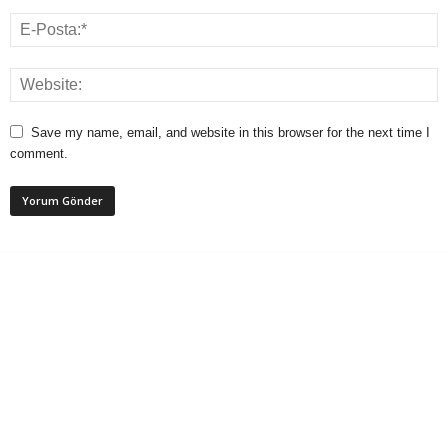
Save my name, email, and website in this browser for the next time I
comment.