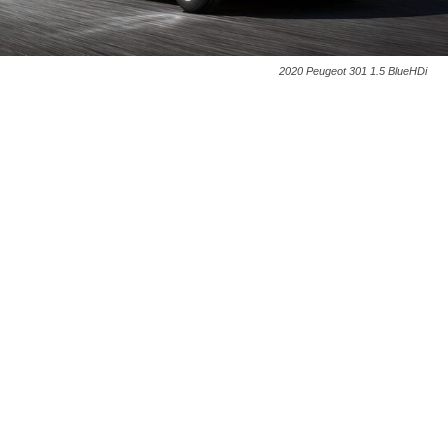
2020 Peugeot 301 1.5 BlueHDi