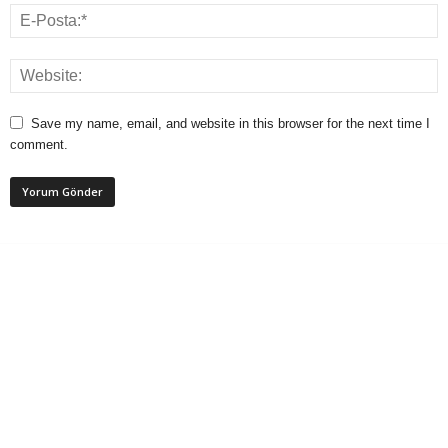
Save my name, email, and website in this browser for the next time I
comment.