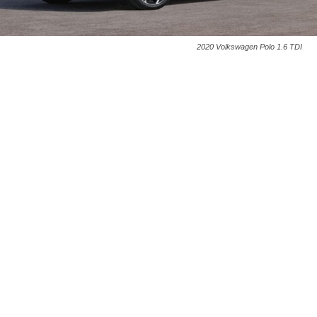
2020 Volkswagen Polo 1.6 TDI