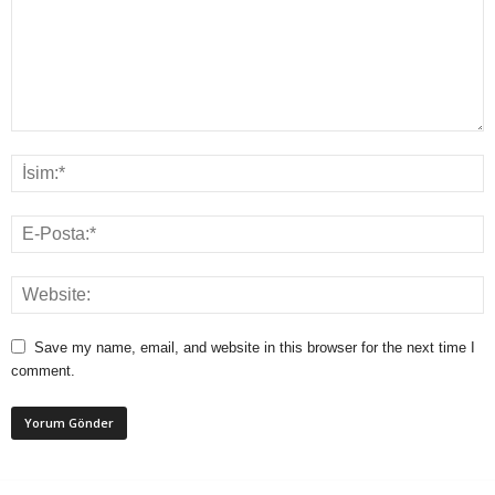
Save my name, email, and website in this browser for the next time I
comment.