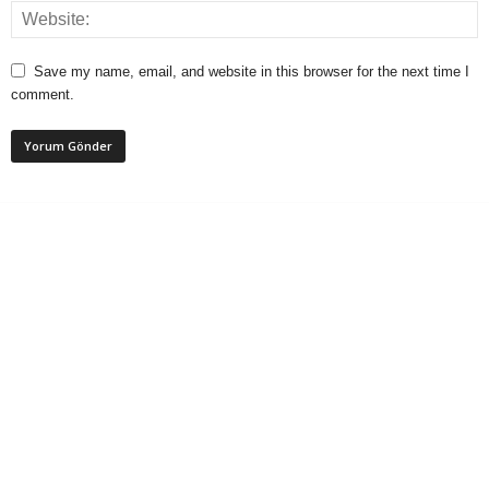
Save my name, email, and website in this browser for the next time I
comment.