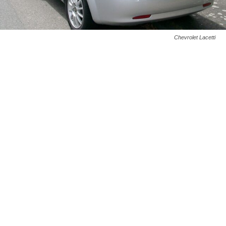
Chevrolet Lacetti