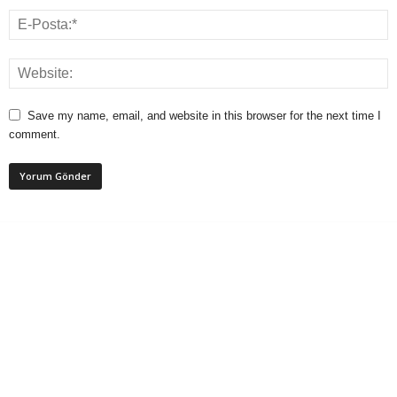
Save my name, email, and website in this browser for the next time I
comment.